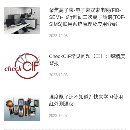
聚焦离子束-电子束双束电镜(FIB-
SEM)-飞行时间二次离子质谱(TOF-
SIMS)联用系统原理及应用介绍
2023-12-08
CheckCIF常见问题（二）：键精度
警报
2023-12-08
温度飘了还不知道？快来学习使用
红外测温仪
2023-12-07