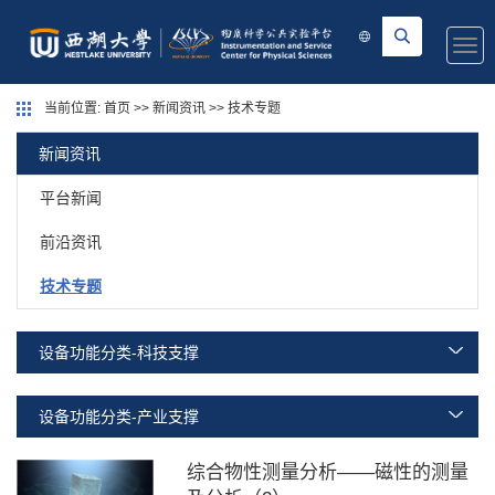
Togg
navi
当前位置:
首页
>>
新闻资讯
>>
技术专题
新闻资讯
平台新闻
前沿资讯
技术专题
设备功能分类-科技支撑
设备功能分类-产业支撑
综合物性测量分析——磁性的测量