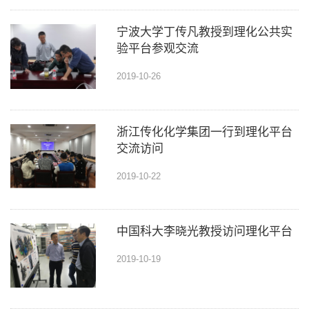
宁波大学丁传凡教授到理化公共实
验平台参观交流
2019-10-26
浙江传化化学集团一行到理化平台
交流访问
2019-10-22
中国科大李晓光教授访问理化平台
2019-10-19