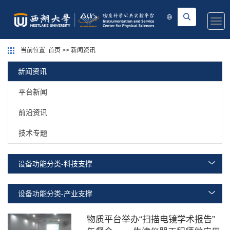
Togg
navi
当前位置:
首页
>>
新闻资讯
新闻资讯
平台新闻
前沿资讯
技术专题
设备功能分类-科技支撑
设备功能分类-产业支撑
物质平台举办“扫描电镜学术报告”