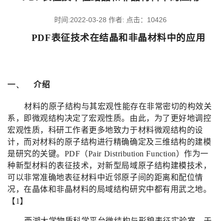
时间:2022-03-28 作者: 点击：
10426
PDF
表征技术在结晶和非晶材料中的应用
一、
介绍
材料的原子结构与其宏观性能存在非常密切的构效关
系，即微观结构决定了宏观性质。由此，为了更好地调控
宏观性质，科研工作者更多地致力于材料微观结构的设
计，而对材料的原子结构进行精确确定及三维结构的建模
是研究的关键。
PDF
（
Pair Distribution Function
）作为一
种新型材料的表征技术，对新型局域原子结构建模技术，
可以非常准确地表征材料中近邻原子间的距离和配位情
况，在晶体和非晶材料的局域结构研究中都有用武之地。
【
1
】
西湖大学物质科学平台微结构与形貌表征实验室，于